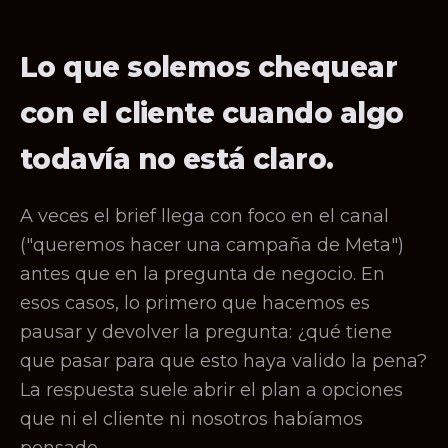
Lo que solemos chequear
con el cliente cuando algo
todavía no está claro.
A veces el brief llega con foco en el canal
("queremos hacer una campaña de Meta")
antes que en la pregunta de negocio. En
esos casos, lo primero que hacemos es
pausar y devolver la pregunta: ¿qué tiene
que pasar para que esto haya valido la pena?
La respuesta suele abrir el plan a opciones
que ni el cliente ni nosotros habíamos