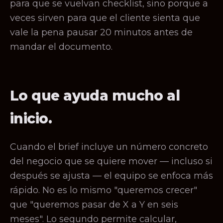
para que se vuelvan checklist, sino porque a
veces sirven para que el cliente sienta que
vale la pena pausar 20 minutos antes de
mandar el documento.
Lo que ayuda mucho al
inicio.
Cuando el brief incluye un número concreto
del negocio que se quiere mover — incluso si
después se ajusta — el equipo se enfoca más
rápido. No es lo mismo "queremos crecer"
que "queremos pasar de X a Y en seis
meses". Lo segundo permite calcular,