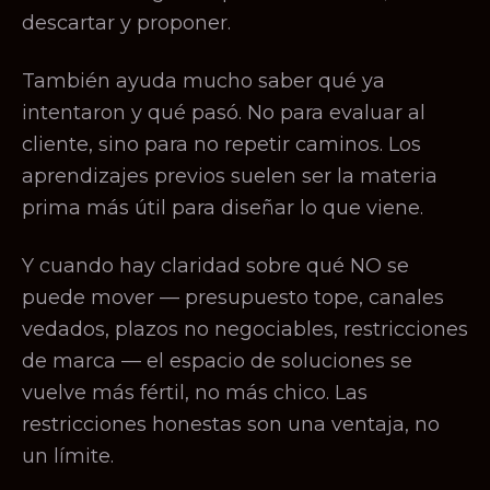
descartar y proponer.
También ayuda mucho saber qué ya
intentaron y qué pasó. No para evaluar al
cliente, sino para no repetir caminos. Los
aprendizajes previos suelen ser la materia
prima más útil para diseñar lo que viene.
Y cuando hay claridad sobre qué NO se
puede mover — presupuesto tope, canales
vedados, plazos no negociables, restricciones
de marca — el espacio de soluciones se
vuelve más fértil, no más chico. Las
restricciones honestas son una ventaja, no
un límite.