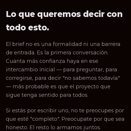
Lo que queremos decir con
todo esto.
El brief no es una formalidad ni una barrera
de entrada. Es la primera conversación.
Cuanta más confianza haya en ese
intercambio inicial — para preguntar, para
corregirse, para decir "no sabemos todavía"
— más probable es que el proyecto que
sigue tenga sentido para todos.
Si estás por escribir uno, no te preocupes por
que esté "completo". Preocupate por que sea
honesto. El resto lo armamos juntos.