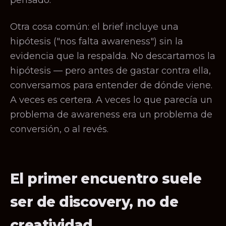
pensado.
Otra cosa común: el brief incluye una
hipótesis ("nos falta awareness") sin la
evidencia que la respalda. No descartamos la
hipótesis — pero antes de gastar contra ella,
conversamos para entender de dónde viene.
A veces es certera. A veces lo que parecía un
problema de awareness era un problema de
conversión, o al revés.
El primer encuentro suele
ser de discovery, no de
creatividad.