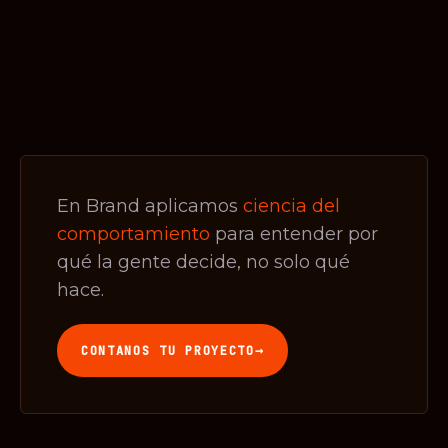
En Brand aplicamos
ciencia del
comportamiento
para entender por
qué la gente decide, no solo qué
hace.
→
CONTANOS TU PROYECTO