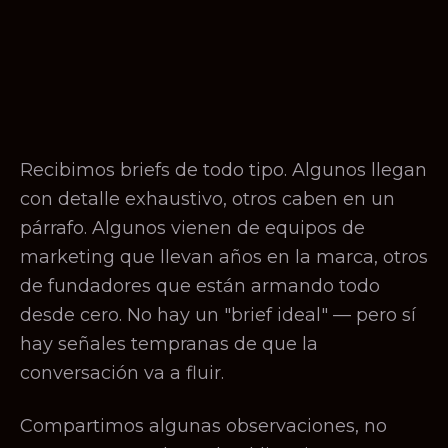
Recibimos briefs de todo tipo. Algunos llegan
con detalle exhaustivo, otros caben en un
párrafo. Algunos vienen de equipos de
marketing que llevan años en la marca, otros
de fundadores que están armando todo
desde cero. No hay un "brief ideal" — pero sí
hay señales tempranas de que la
conversación va a fluir.
Compartimos algunas observaciones, no