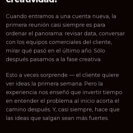
Cuando entramos a una cuenta nueva, la
primera reunión casi siempre es para
ordenar el panorama: revisar data, conversar
con los equipos comerciales del cliente,
mirar qué pasó en el último año. Sólo
después pasamos a la fase creativa.
Esto a veces sorprende — el cliente quiere
ver ideas la primera semana. Pero la
experiencia nos enseñó que invertir tiempo
en entender el problema al inicio acorta el
camino después. Y, casi siempre, hace que
las ideas que salgan sean más fuertes.