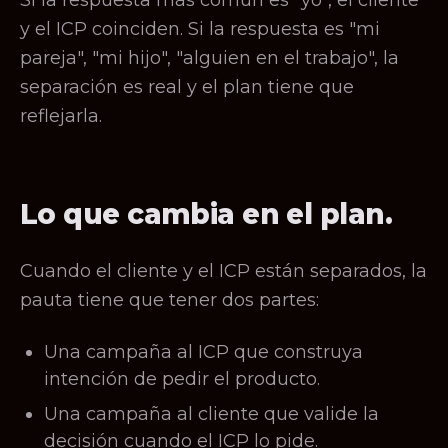
Si la respuesta más común es "yo", el cliente
y el ICP coinciden. Si la respuesta es "mi
pareja", "mi hijo", "alguien en el trabajo", la
separación es real y el plan tiene que
reflejarla.
Lo que cambia en el plan.
Cuando el cliente y el ICP están separados, la
pauta tiene que tener dos partes:
Una campaña al ICP que construya
intención de pedir el producto.
Una campaña al cliente que valide la
decisión cuando el ICP lo pide.