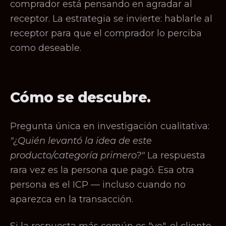
comprador está pensando en agradar al
receptor. La estrategia se invierte: hablarle al
receptor para que el comprador lo perciba
como deseable.
Cómo se descubre.
Pregunta única en investigación cualitativa:
"¿Quién levantó la idea de este
producto/categoría primero?"
La respuesta
rara vez es la persona que pagó. Esa otra
persona es el ICP — incluso cuando no
aparezca en la transacción.