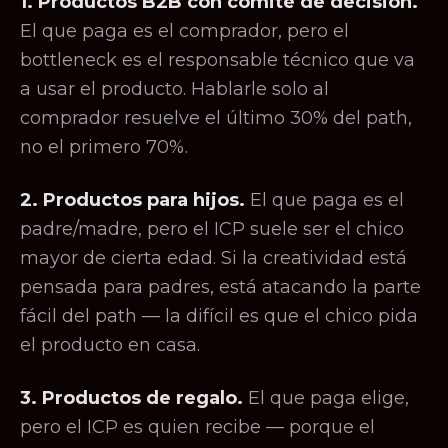
1. Productos B2B con comité de decisión.
El que paga es el comprador, pero el
bottleneck es el responsable técnico que va
a usar el producto. Hablarle solo al
comprador resuelve el último 30% del path,
no el primero 70%.
2. Productos para hijos.
El que paga es el
padre/madre, pero el ICP suele ser el chico
mayor de cierta edad. Si la creatividad está
pensada para padres, está atacando la parte
fácil del path — la difícil es que el chico pida
el producto en casa.
3. Productos de regalo.
El que paga elige,
pero el ICP es quien recibe — porque el