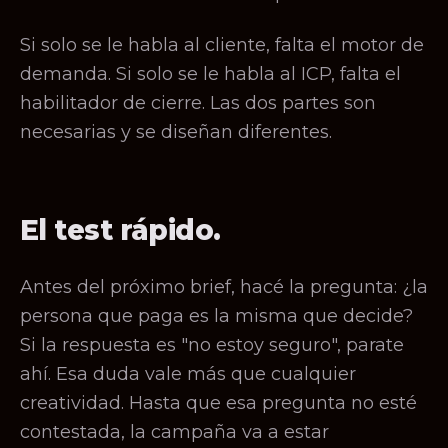
Si solo se le habla al cliente, falta el motor de
demanda. Si solo se le habla al ICP, falta el
habilitador de cierre. Las dos partes son
necesarias y se diseñan diferentes.
El test rápido.
Antes del próximo brief, hacé la pregunta: ¿la
persona que paga es la misma que decide?
Si la respuesta es "no estoy seguro", parate
ahí. Esa duda vale más que cualquier
creatividad. Hasta que esa pregunta no esté
contestada, la campaña va a estar