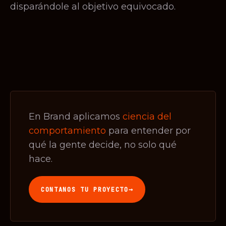
disparándole al objetivo equivocado.
En Brand aplicamos
ciencia del
comportamiento
para entender por
qué la gente decide, no solo qué
hace.
→
CONTANOS TU PROYECTO