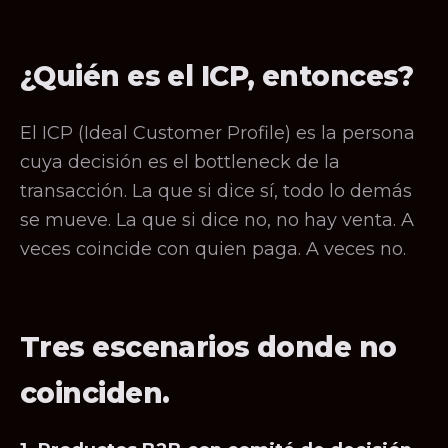
¿Quién es el ICP, entonces?
El ICP (Ideal Customer Profile) es la persona
cuya decisión es el bottleneck de la
transacción. La que si dice sí, todo lo demás
se mueve. La que si dice no, no hay venta. A
veces coincide con quien paga. A veces no.
Tres escenarios donde no
coinciden.