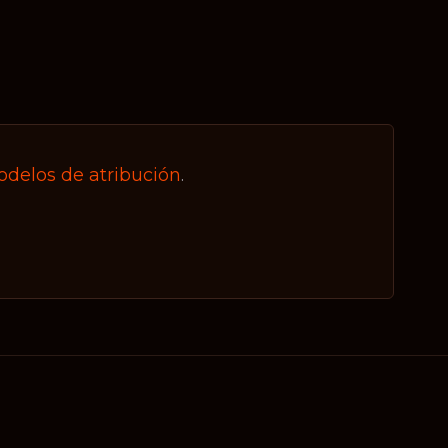
delos de atribución
.