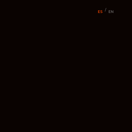
/
ES
EN