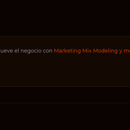
ueve el negocio con
Marketing Mix Modeling y mo