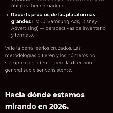
útil para benchmarking.
Reports propios de las plataformas
grandes
(Roku, Samsung Ads, Disney
Advertising) — perspectivas de inventario
y formato.
Vale la pena leerlos cruzados. Las
metodologías difieren y los números no
siempre coinciden — pero la dirección
general suele ser consistente.
Hacia dónde estamos
mirando en 2026.