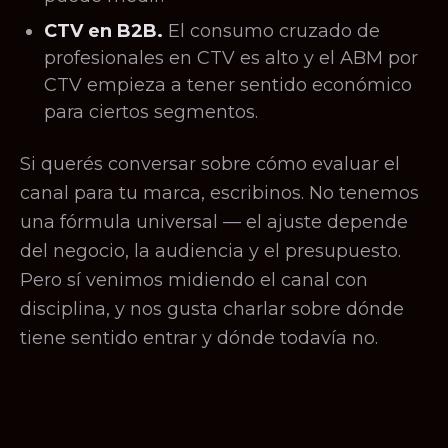
CTV en B2B.
El consumo cruzado de
profesionales en CTV es alto y el ABM por
CTV empieza a tener sentido económico
para ciertos segmentos.
Si querés conversar sobre cómo evaluar el
canal para tu marca, escribinos. No tenemos
una fórmula universal — el ajuste depende
del negocio, la audiencia y el presupuesto.
Pero sí venimos midiendo el canal con
disciplina, y nos gusta charlar sobre dónde
tiene sentido entrar y dónde todavía no.