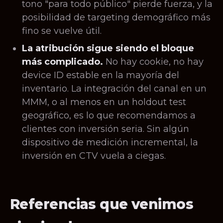
tono "para todo público" pierde fuerza, y la
posibilidad de targeting demográfico más
fino se vuelve útil.
La atribución sigue siendo el bloque
más complicado.
No hay cookie, no hay
device ID estable en la mayoría del
inventario. La integración del canal en un
MMM, o al menos en un holdout test
geográfico, es lo que recomendamos a
clientes con inversión seria. Sin algún
dispositivo de medición incremental, la
inversión en CTV vuela a ciegas.
Referencias que venimos