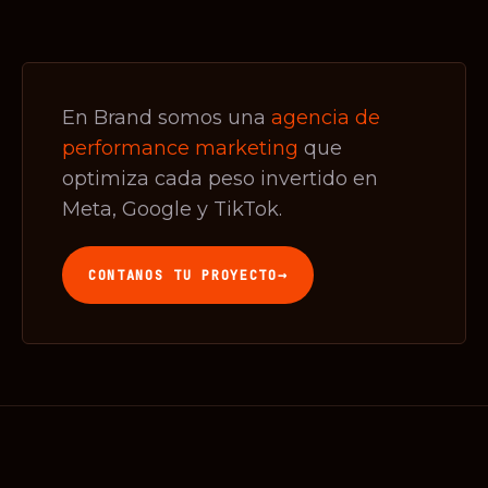
En Brand somos una
agencia de
performance marketing
que
optimiza cada peso invertido en
Meta, Google y TikTok.
→
CONTANOS TU PROYECTO