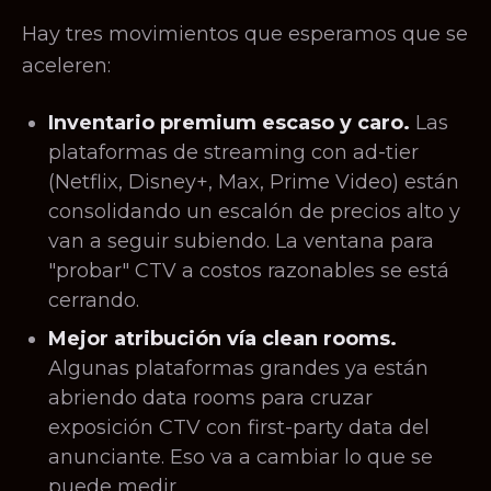
Hay tres movimientos que esperamos que se
aceleren:
Inventario premium escaso y caro.
Las
plataformas de streaming con ad-tier
(Netflix, Disney+, Max, Prime Video) están
consolidando un escalón de precios alto y
van a seguir subiendo. La ventana para
"probar" CTV a costos razonables se está
cerrando.
Mejor atribución vía clean rooms.
Algunas plataformas grandes ya están
abriendo data rooms para cruzar
exposición CTV con first-party data del
anunciante. Eso va a cambiar lo que se
puede medir.