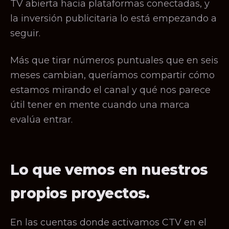
TV abierta hacia plataformas conectadas, y
la inversión publicitaria lo está empezando a
seguir.
Más que tirar números puntuales que en seis
meses cambian, queríamos compartir cómo
estamos mirando el canal y qué nos parece
útil tener en mente cuando una marca
evalúa entrar.
Lo que vemos en nuestros
propios proyectos.
En las cuentas donde activamos CTV en el