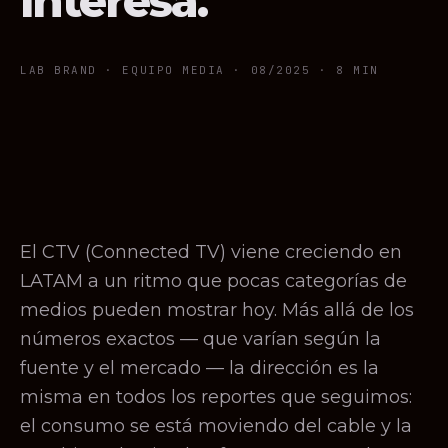
interesa.
LAB BRAND · EQUIPO MEDIA ·
08/2025
· 8 MIN
El CTV (Connected TV) viene creciendo en
LATAM a un ritmo que pocas categorías de
medios pueden mostrar hoy. Más allá de los
números exactos — que varían según la
fuente y el mercado — la dirección es la
misma en todos los reportes que seguimos:
el consumo se está moviendo del cable y la