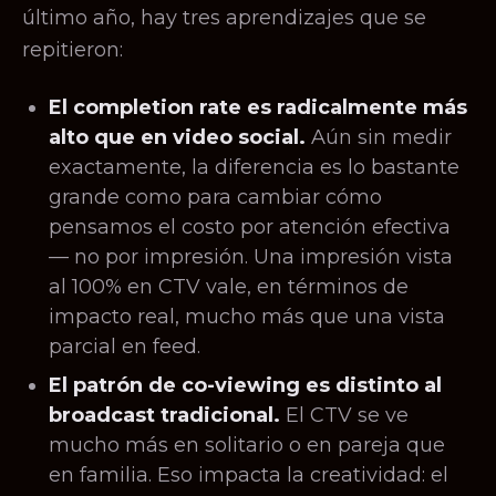
último año, hay tres aprendizajes que se
repitieron:
El completion rate es radicalmente más
alto que en video social.
Aún sin medir
exactamente, la diferencia es lo bastante
grande como para cambiar cómo
pensamos el costo por atención efectiva
— no por impresión. Una impresión vista
al 100% en CTV vale, en términos de
impacto real, mucho más que una vista
parcial en feed.
El patrón de co-viewing es distinto al
broadcast tradicional.
El CTV se ve
mucho más en solitario o en pareja que
en familia. Eso impacta la creatividad: el