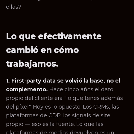
ellas?
Lo que efectivamente
cambió en cómo
trabajamos.
1. First-party data se volvió la base, no el
complemento.
Hace cinco años el dato
propio del cliente era "lo que tenés además
del píxel". Hoy es lo opuesto. Los CRMs, las
plataformas de CDP, los signals de site
propio — eso es la fuente. Lo que las
plataformas de medios devuelven es un