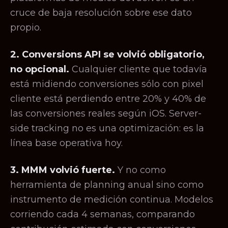
cruce de baja resolución sobre ese dato
propio.
2. Conversions API se volvió obligatorio,
no opcional.
Cualquier cliente que todavía
está midiendo conversiones sólo con pixel
cliente está perdiendo entre 20% y 40% de
las conversiones reales según iOS. Server-
side tracking no es una optimización: es la
línea base operativa hoy.
3. MMM volvió fuerte.
Y no como
herramienta de planning anual sino como
instrumento de medición continua. Modelos
corriendo cada 4 semanas, comparando