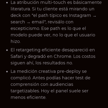
La atribución multi-touch es básicamente
literatura. Si tu cliente está mirando un
deck con "el path típico es Instagram →
search → email", revisálo con
escepticismo. Ese path es lo que el
modelo puede ver, no lo que el usuario
hizo.
El retargeting eficiente desapareció en
Safari y degradó en Chrome. Los costos
siguen ahí, los resultados no.
La medición creativa pre-deploy se
complicó. Antes podías hacer test de
comprensión con audiencias
targetizables. Hoy el panel suele ser
menos eficiente.