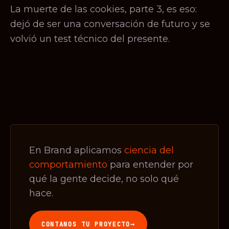
La muerte de las cookies, parte 3, es eso:
dejó de ser una conversación de futuro y se
volvió un test técnico del presente.
En Brand aplicamos
ciencia del
comportamiento
para entender por
qué la gente decide, no solo qué
hace.
→
CONTANOS TU PROYECTO