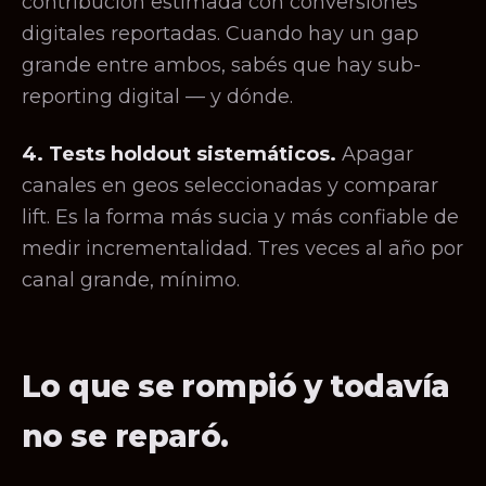
contribución estimada con conversiones
digitales reportadas. Cuando hay un gap
grande entre ambos, sabés que hay sub-
reporting digital — y dónde.
4. Tests holdout sistemáticos.
Apagar
canales en geos seleccionadas y comparar
lift. Es la forma más sucia y más confiable de
medir incrementalidad. Tres veces al año por
canal grande, mínimo.
Lo que se rompió y todavía
no se reparó.