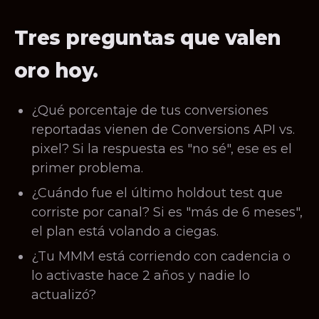
Tres preguntas que valen
oro hoy.
¿Qué porcentaje de tus conversiones
reportadas vienen de Conversions API vs.
pixel? Si la respuesta es "no sé", ese es el
primer problema.
¿Cuándo fue el último holdout test que
corriste por canal? Si es "más de 6 meses",
el plan está volando a ciegas.
¿Tu MMM está corriendo con cadencia o
lo activaste hace 2 años y nadie lo
actualizó?