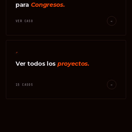
para
Congresos.
VER CASO
→
↗
Ver todos los
proyectos.
15 CASOS
→