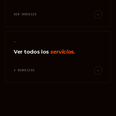
VER SERVICIO
→
↗
Ver todos los
servicios.
4 SERVICIOS
→