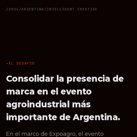
2026
ARGENTINA
INTELLIGENT CREATIVE
EL DESAFÍO
Consolidar la presencia de
marca en el evento
agroindustrial más
importante de Argentina.
En el marco de Expoagro, el evento