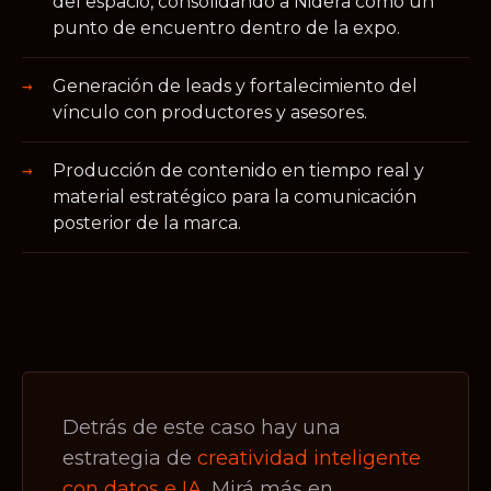
del espacio, consolidando a Nidera como un
punto de encuentro dentro de la expo.
Generación de leads y fortalecimiento del
vínculo con productores y asesores.
Producción de contenido en tiempo real y
material estratégico para la comunicación
posterior de la marca.
Detrás de este caso hay una
estrategia de
creatividad inteligente
con datos e IA
. Mirá más en