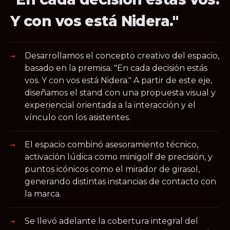
Y con vos está Nidera."
Desarrollamos el concepto creativo del espacio,
basado en la premisa: "En cada decisión estás
vos. Y con vos está Nidera." A partir de este eje,
diseñamos el stand con una propuesta visual y
experiencial orientada a la interacción y el
vínculo con los asistentes.
El espacio combinó asesoramiento técnico,
activación lúdica como minigolf de precisión, y
puntos icónicos como el mirador de girasol,
generando distintas instancias de contacto con
la marca.
Se llevó adelante la cobertura integral del