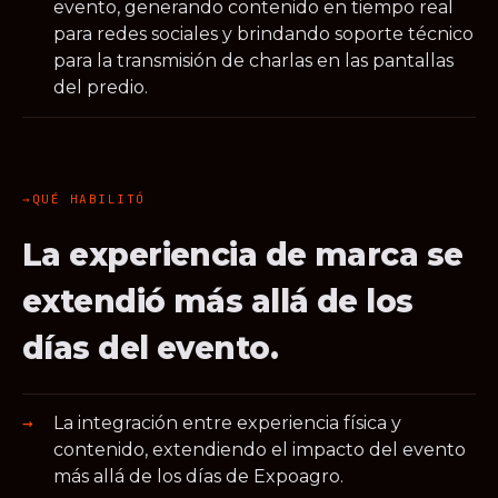
evento, generando contenido en tiempo real
para redes sociales y brindando soporte técnico
para la transmisión de charlas en las pantallas
del predio.
QUÉ HABILITÓ
La experiencia de marca se
extendió más allá de los
días del evento.
La integración entre experiencia física y
contenido, extendiendo el impacto del evento
más allá de los días de Expoagro.