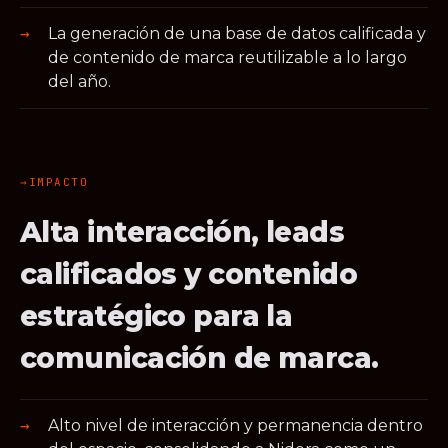
La generación de una base de datos calificada y
de contenido de marca reutilizable a lo largo
del año.
IMPACTO
Alta interacción, leads
calificados y contenido
estratégico para la
comunicación de marca.
Alto nivel de interacción y permanencia dentro