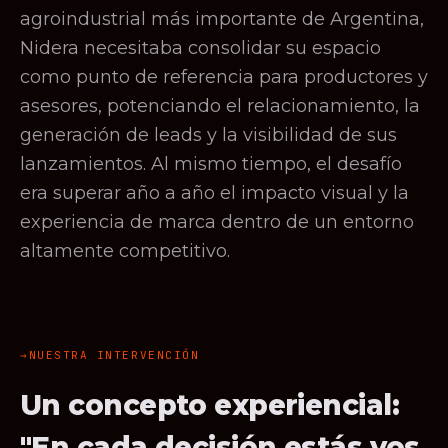
agroindustrial más importante de Argentina,
Nidera necesitaba consolidar su espacio
como punto de referencia para productores y
asesores, potenciando el relacionamiento, la
generación de leads y la visibilidad de sus
lanzamientos. Al mismo tiempo, el desafío
era superar año a año el impacto visual y la
experiencia de marca dentro de un entorno
altamente competitivo.
NUESTRA INTERVENCIÓN
Un concepto experiencial:
"En cada decisión estás vos.