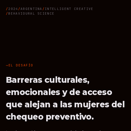
2024
ARGENTINA
INTELLIGENT CREATIVE
BEHAVIOURAL SCIENCE
EL DESAFÍO
Barreras culturales,
emocionales y de acceso
que alejan a las mujeres del
chequeo preventivo.