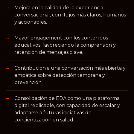
Mejora en la calidad de la experiencia
conversacional, con flujos más claros, humanos
y accionables.
Mayor engagement con los contenidos
educativos, favoreciendo la comprensión y
retención de mensajes clave.
Contribución a una conversación más abierta y
empática sobre detección temprana y
prevención.
Consolidación de EDA como una plataforma
digital replicable, con capacidad de escalar y
adaptarse a futuras iniciativas de
concientización en salud.