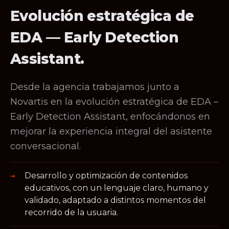
Evolución estratégica de
EDA — Early Detection
Assistant.
Desde la agencia trabajamos junto a
Novartis en la evolución estratégica de EDA –
Early Detection Assistant, enfocándonos en
mejorar la experiencia integral del asistente
conversacional.
Desarrollo y optimización de contenidos
educativos, con un lenguaje claro, humano y
validado, adaptado a distintos momentos del
recorrido de la usuaria.