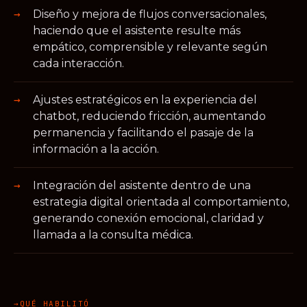
Diseño y mejora de flujos conversacionales,
haciendo que el asistente resulte más
empático, comprensible y relevante según
cada interacción.
Ajustes estratégicos en la experiencia del
chatbot, reduciendo fricción, aumentando
permanencia y facilitando el pasaje de la
información a la acción.
Integración del asistente dentro de una
estrategia digital orientada al comportamiento,
generando conexión emocional, claridad y
llamada a la consulta médica.
QUÉ HABILITÓ