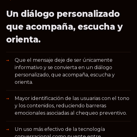
Un diálogo personalizado
que acompaña, escucha y
orienta.
Que el mensaje deje de ser únicamente
informativo y se convierta en un diálogo
personalizado, que acompaña, escucha y
orienta.
Mayor identificación de las usuarias con el tono
y los contenidos, reduciendo barreras
emocionales asociadas al chequeo preventivo.
Un uso más efectivo de la tecnología
conversacional como puente entre