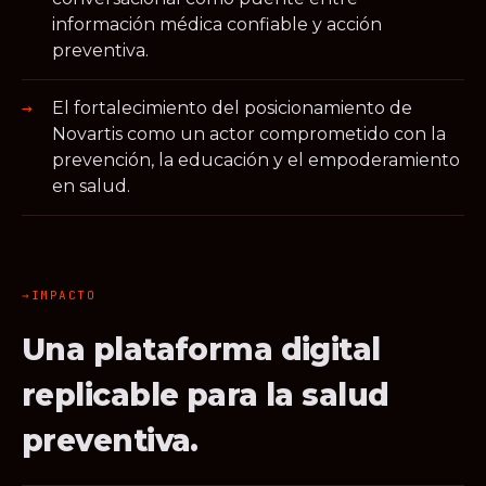
información médica confiable y acción
preventiva.
El fortalecimiento del posicionamiento de
Novartis como un actor comprometido con la
prevención, la educación y el empoderamiento
en salud.
IMPACTO
Una plataforma digital
replicable para la salud
preventiva.