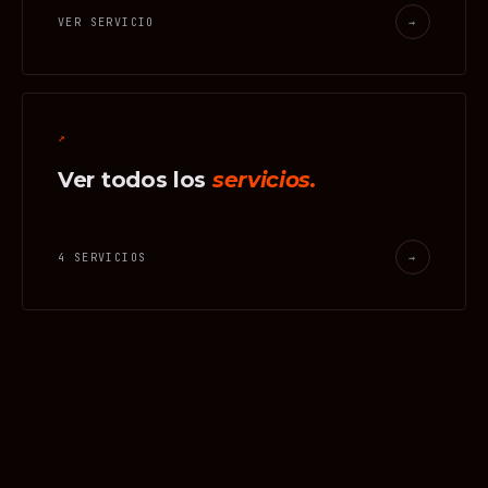
VER SERVICIO
→
↗
Ver todos los
servicios.
4 SERVICIOS
→