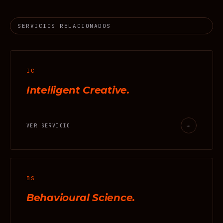
SERVICIOS RELACIONADOS
IC
Intelligent Creative.
VER SERVICIO
→
BS
Behavioural Science.