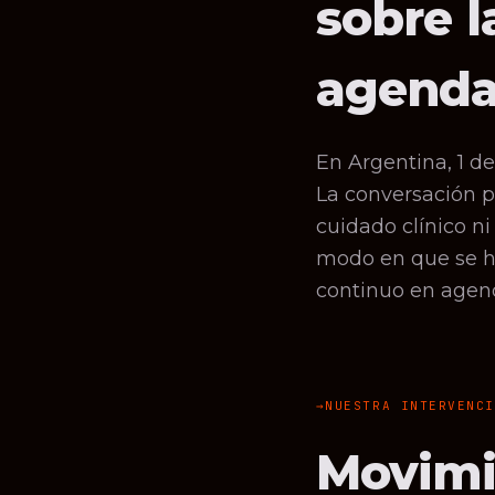
sobre l
agenda
En Argentina, 1 de
La conversación p
cuidado clínico ni
modo en que se h
continuo en agend
NUESTRA INTERVENC
Movimi