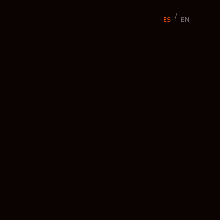
/
ES
EN