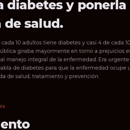
a diabetes y ponerla
 de salud.
 cada 10 adultos tiene diabetes y casi 4 de cada 1
ública giraba mayormente en torno a prejuicios es
 al manejo integral de la enfermedad. Era urgente
abla de diabetes para que la enfermedad ocupe 
a de salud, tratamiento y prevención.
IÓN
ento