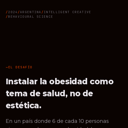
2024
ARGENTINA
INTELLIGENT CREATIVE
BEHAVIOURAL SCIENCE
EL DESAFÍO
Instalar la obesidad como
tema de salud, no de
estética.
En un país donde 6 de cada 10 personas