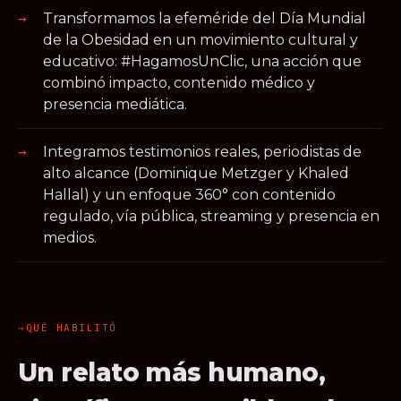
Transformamos la efeméride del Día Mundial
de la Obesidad en un movimiento cultural y
educativo: #HagamosUnClic, una acción que
combinó impacto, contenido médico y
presencia mediática.
Integramos testimonios reales, periodistas de
alto alcance (Dominique Metzger y Khaled
Hallal) y un enfoque 360° con contenido
regulado, vía pública, streaming y presencia en
medios.
QUÉ HABILITÓ
Un relato más humano,