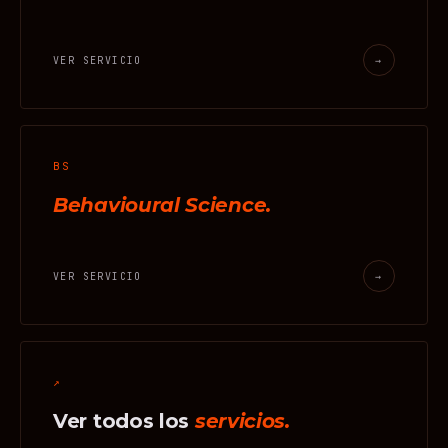
VER SERVICIO
→
BS
Behavioural Science.
VER SERVICIO
→
↗
Ver todos los
servicios.