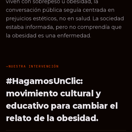
viven con sobrepeso u obesidad, la
conversación pública seguía centrada en
prejuicios estéticos, no en salud. La sociedad
estaba informada, pero no comprendía que
la obesidad es una enfermedad.
NUESTRA INTERVENCIÓN
#HagamosUnClic:
movimiento cultural y
educativo para cambiar el
relato de la obesidad.