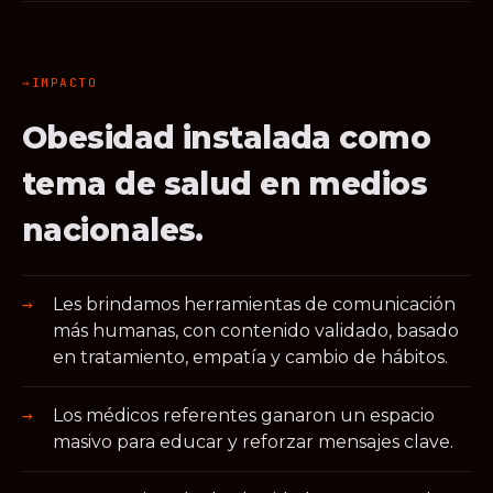
IMPACTO
Obesidad instalada como
tema de salud en medios
nacionales.
Les brindamos herramientas de comunicación
más humanas, con contenido validado, basado
en tratamiento, empatía y cambio de hábitos.
Los médicos referentes ganaron un espacio
masivo para educar y reforzar mensajes clave.