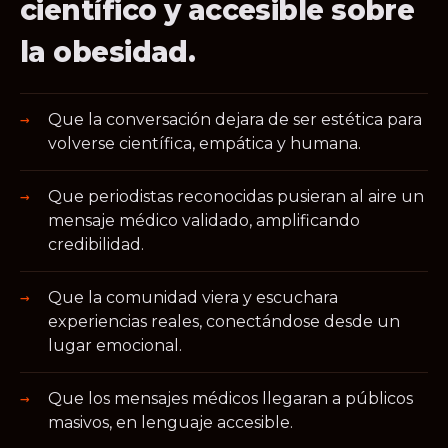
científico y accesible sobre
la obesidad.
Que la conversación dejara de ser estética para
volverse científica, empática y humana.
Que periodistas reconocidas pusieran al aire un
mensaje médico validado, amplificando
credibilidad.
Que la comunidad viera y escuchara
experiencias reales, conectándose desde un
lugar emocional.
Que los mensajes médicos llegaran a públicos
masivos, en lenguaje accesible.