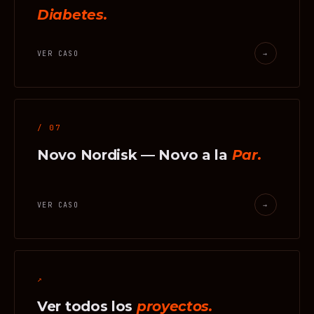
Diabetes.
VER CASO
→
/ 07
Novo Nordisk — Novo a la
Par.
VER CASO
→
↗
Ver todos los
proyectos.