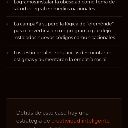
Logramos instalar la obesidad como tema de
salud integral en medios nacionales.
La campaña superó la lógica de "efeméride"
para convertirse en un programa que dejó
instalados nuevos códigos comunicacionales.
Los testimoniales e instancias desmontaron
estigmas y aumentaron la empatía social.
Detrás de este caso hay una
estrategia de
creatividad inteligente