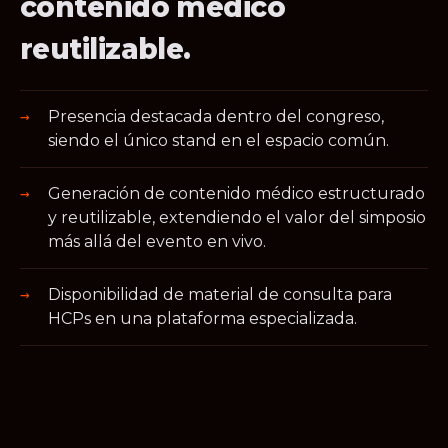
contenido médico
reutilizable.
Presencia destacada dentro del congreso,
siendo el único stand en el espacio común.
Generación de contenido médico estructurado
y reutilizable, extendiendo el valor del simposio
más allá del evento en vivo.
Disponibilidad de material de consulta para
HCPs en una plataforma especializada.