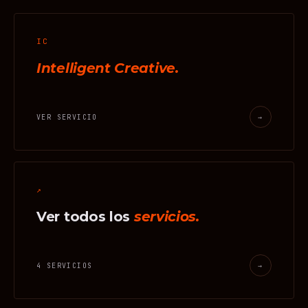
IC
Intelligent Creative.
VER SERVICIO
→
↗
Ver todos los
servicios.
4 SERVICIOS
→