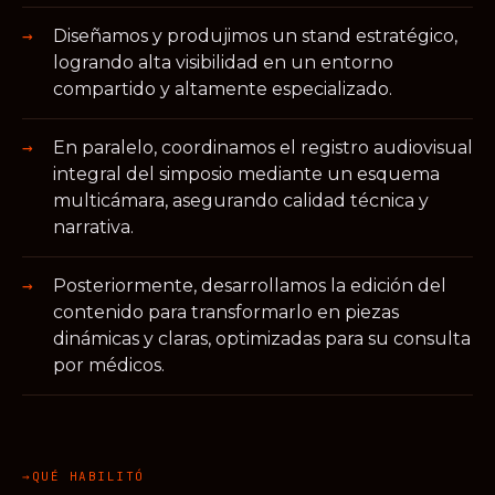
Diseñamos y produjimos un stand estratégico,
logrando alta visibilidad en un entorno
compartido y altamente especializado.
En paralelo, coordinamos el registro audiovisual
integral del simposio mediante un esquema
multicámara, asegurando calidad técnica y
narrativa.
Posteriormente, desarrollamos la edición del
contenido para transformarlo en piezas
dinámicas y claras, optimizadas para su consulta
por médicos.
QUÉ HABILITÓ