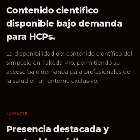
Contenido científico
disponible bajo demanda
para HCPs.
La disponibilidad del contenido científico del
simposio en Takeda Pro, permitiendo su
acceso bajo demanda para profesionales de
la salud en un entorno exclusivo.
IMPACTO
Presencia destacada y