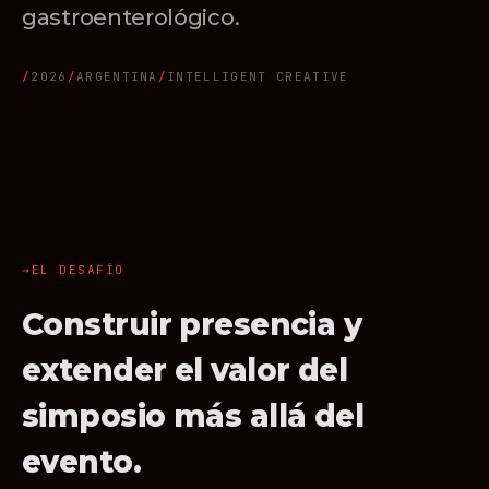
gastroenterológico.
2026
ARGENTINA
INTELLIGENT CREATIVE
EL DESAFÍO
Construir presencia y
extender el valor del
simposio más allá del
evento.