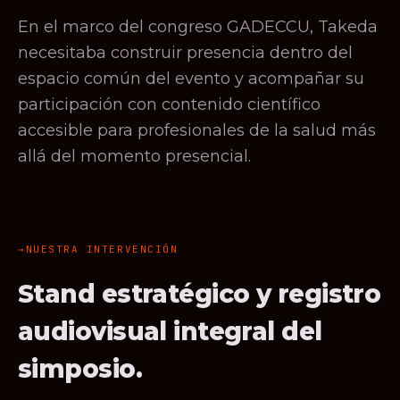
En el marco del congreso GADECCU, Takeda
necesitaba construir presencia dentro del
espacio común del evento y acompañar su
participación con contenido científico
accesible para profesionales de la salud más
allá del momento presencial.
NUESTRA INTERVENCIÓN
Stand estratégico y registro
audiovisual integral del
simposio.