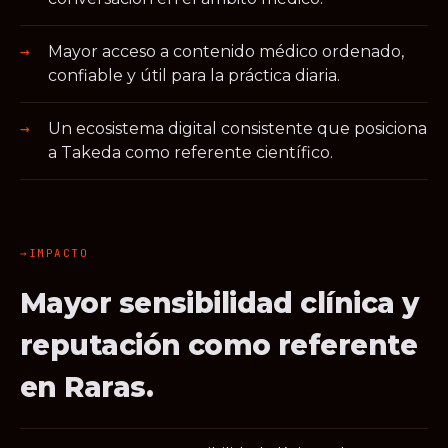
Mayor acceso a contenido médico ordenado,
confiable y útil para la práctica diaria.
Un ecosistema digital consistente que posiciona
a Takeda como referente científico.
IMPACTO
Mayor sensibilidad clínica y
reputación como referente
en Raras.