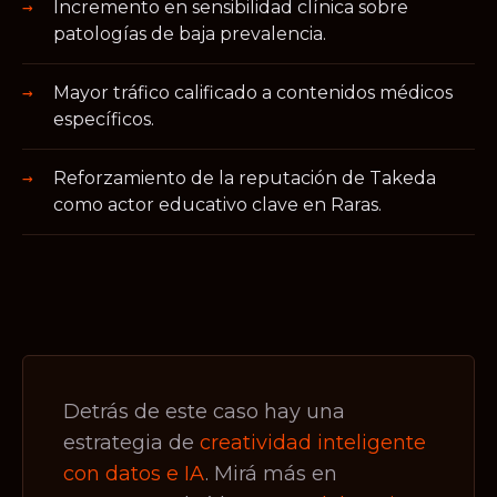
Incremento en sensibilidad clínica sobre
patologías de baja prevalencia.
Mayor tráfico calificado a contenidos médicos
específicos.
Reforzamiento de la reputación de Takeda
como actor educativo clave en Raras.
Detrás de este caso hay una
estrategia de
creatividad inteligente
con datos e IA
. Mirá más en