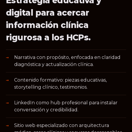
Estrategia educativa y
digital para acercar
información clínica
rigurosa a los HCPs.
Narrativa con propósito, enfocada en claridad
diagnóstica y actualización clínica.
Contenido formativo: piezas educativas,
storytelling clínico, testimonios.
LinkedIn como hub profesional para instalar
conversación y credibilidad.
Sitio web especializado con arquitectura