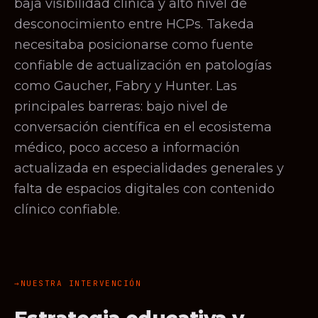
baja visibilidad clínica y alto nivel de
desconocimiento entre HCPs. Takeda
necesitaba posicionarse como fuente
confiable de actualización en patologías
como Gaucher, Fabry y Hunter. Las
principales barreras: bajo nivel de
conversación científica en el ecosistema
médico, poco acceso a información
actualizada en especialidades generales y
falta de espacios digitales con contenido
clínico confiable.
NUESTRA INTERVENCIÓN