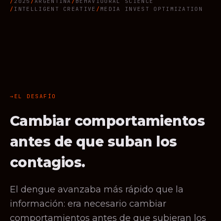
2025
ARGENTINA
BEHAVIOURAL SCIENCE
INTELLIGENT CREATIVE
MEDIA INVEST OPTIMIZATION
EL DESAFÍO
Cambiar comportamientos
antes de que suban los
contagios.
El dengue avanzaba más rápido que la
información: era necesario cambiar
comportamientos antes de que subieran los