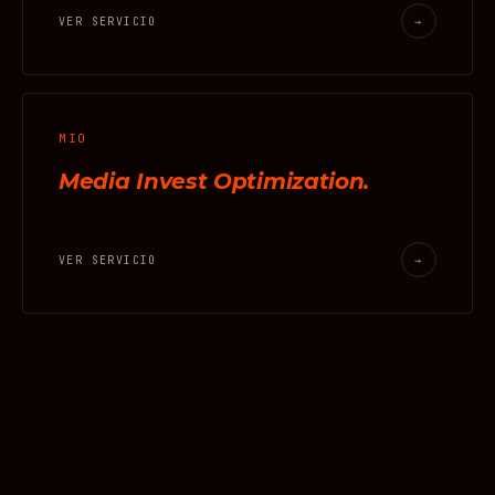
VER SERVICIO
→
MIO
Media Invest Optimization.
VER SERVICIO
→