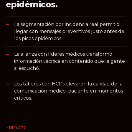
epidémicos.
La segmentación por incidencia real permitió
llegar con mensajes preventivos justo antes de
los picos epidémicos.
La alianza con líderes médicos transformó
información técnica en contenido que la gente
sí escuchó.
Los talleres con HCPs elevaron la calidad de la
comunicación médico–paciente en momentos
críticos.
IMPACTO