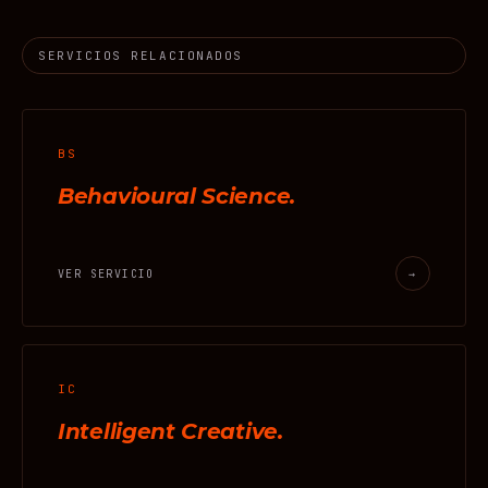
SERVICIOS RELACIONADOS
BS
Behavioural Science.
VER SERVICIO
→
IC
Intelligent Creative.