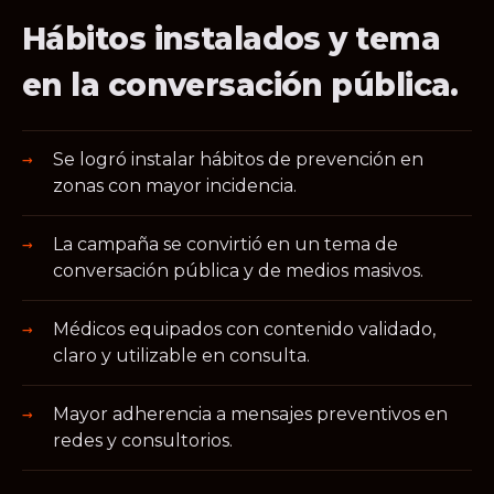
Hábitos instalados y tema
en la conversación pública.
Se logró instalar hábitos de prevención en
zonas con mayor incidencia.
La campaña se convirtió en un tema de
conversación pública y de medios masivos.
Médicos equipados con contenido validado,
claro y utilizable en consulta.
Mayor adherencia a mensajes preventivos en
redes y consultorios.