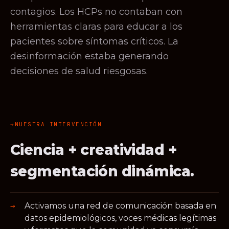
contagios. Los HCPs no contaban con
herramientas claras para educar a los
pacientes sobre síntomas críticos. La
desinformación estaba generando
decisiones de salud riesgosas.
NUESTRA INTERVENCIÓN
Ciencia + creatividad +
segmentación dinámica.
Activamos una red de comunicación basada en
datos epidemiológicos, voces médicas legítimas