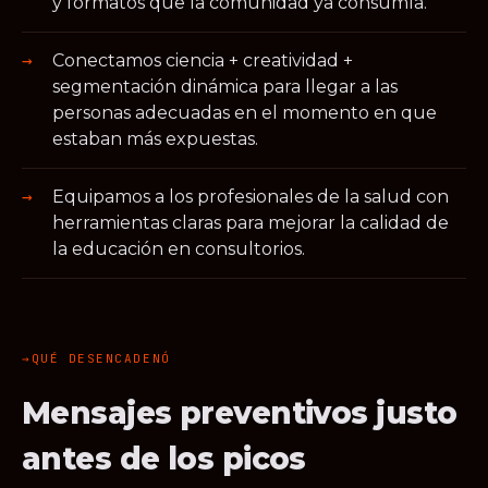
y formatos que la comunidad ya consumía.
Conectamos ciencia + creatividad +
segmentación dinámica para llegar a las
personas adecuadas en el momento en que
estaban más expuestas.
Equipamos a los profesionales de la salud con
herramientas claras para mejorar la calidad de
la educación en consultorios.
QUÉ DESENCADENÓ
Mensajes preventivos justo
antes de los picos