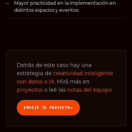
Mayor practicidad en la implementación en
distintos espacios y eventos.
Detrás de este caso hay una
estrategia de
creatividad inteligente
con datos e IA
. Mirá más en
proyectos
o leé las
notas del equipo
.
→
EMPEZÁ TU PROYECTO