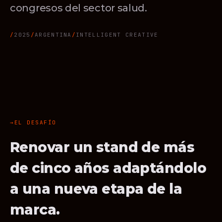
congresos del sector salud.
2025
ARGENTINA
INTELLIGENT CREATIVE
EL DESAFÍO
Renovar un stand de más
de cinco años adaptándolo
a una nueva etapa de la
marca.