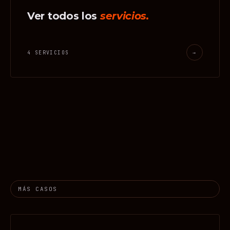
Ver todos los
servicios.
4 SERVICIOS
→
MÁS CASOS