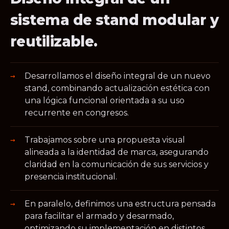
sistema de stand modular y
reutilizable.
Desarrollamos el diseño integral de un nuevo
stand, combinando actualización estética con
una lógica funcional orientada a su uso
recurrente en congresos.
Trabajamos sobre una propuesta visual
alineada a la identidad de marca, asegurando
claridad en la comunicación de sus servicios y
presencia institucional.
En paralelo, definimos una estructura pensada
para facilitar el armado y desarmado,
optimizando su implementación en distintos