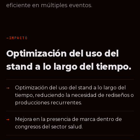
eficiente en múltiples eventos.
IMPACTO
Optimización del uso del
stand a lo largo del tiempo.
Optimización del uso del stand a lo largo del
tiempo, reduciendo la necesidad de rediseños o
producciones recurrentes.
Mejora en la presencia de marca dentro de
congresos del sector salud.