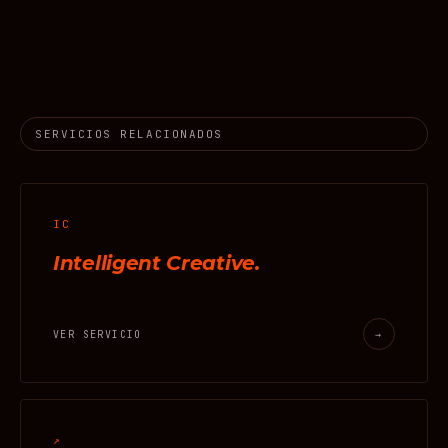
SERVICIOS RELACIONADOS
IC
Intelligent Creative.
VER SERVICIO
→
↗