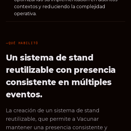
contextos y reduciendo la complejidad
operativa.
QUÉ HABILITÓ
Un sistema de stand
reutilizable con presencia
consistente en múltiples
eventos.
La creación de un sistema de stand
reutilizable, que permite a Vacunar
mantener una presencia consistente y