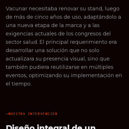
Vacunar necesitaba renovar su stand, luego
de más de cinco años de uso, adaptándolo a
una nueva etapa de la marca y a las
exigencias actuales de los congresos del
sector salud. El principal requerimiento era
desarrollar una solución que no solo
actualizara su presencia visual, sino que
también pudiera reutilizarse en múltiples
eventos, optimizando su implementación en
el tiempo.
NUESTRA INTERVENCIÓN
Diseño integral de un