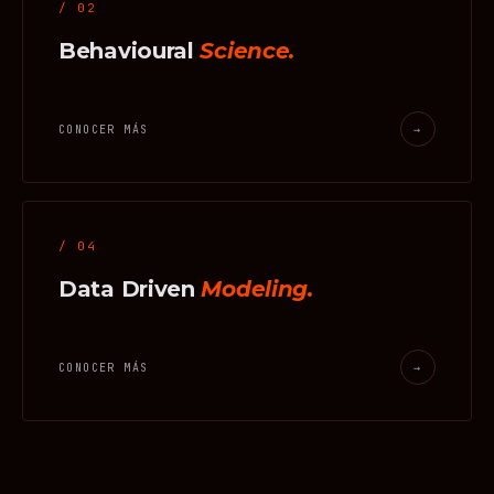
/ 02
Behavioural
Science.
CONOCER MÁS
→
/ 04
Data Driven
Modeling.
CONOCER MÁS
→