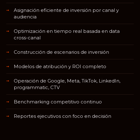
Asignación eficiente de inversión por canal y
audiencia
Optimización en tiempo real basada en data
cross-canal
Construcción de escenarios de inversión
Modelos de atribución y ROI completo
Operación de Google, Meta, TikTok, LinkedIn,
programmatic, CTV
Benchmarking competitivo continuo
Reportes ejecutivos con foco en decisión