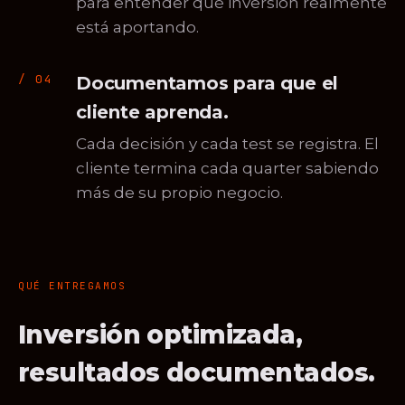
para entender qué inversión realmente
está aportando.
Documentamos para que el
cliente aprenda.
Cada decisión y cada test se registra. El
cliente termina cada quarter sabiendo
más de su propio negocio.
QUÉ ENTREGAMOS
Inversión optimizada,
resultados documentados.