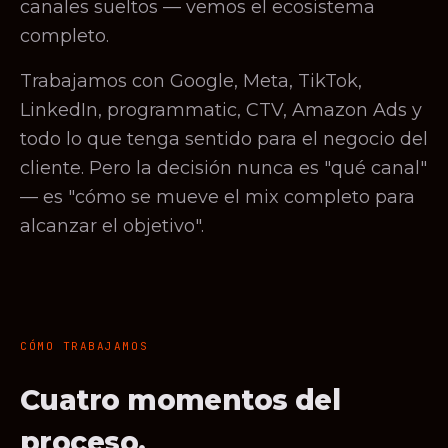
canales sueltos — vemos el ecosistema
completo.
Trabajamos con Google, Meta, TikTok,
LinkedIn, programmatic, CTV, Amazon Ads y
todo lo que tenga sentido para el negocio del
cliente. Pero la decisión nunca es "qué canal"
— es "cómo se mueve el mix completo para
alcanzar el objetivo".
CÓMO TRABAJAMOS
Cuatro momentos del
proceso.