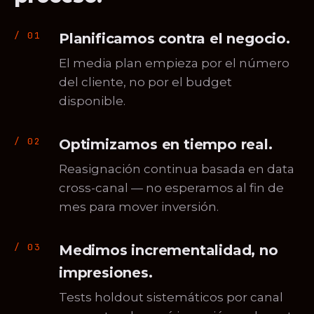
Planificamos contra el negocio.
El media plan empieza por el número
del cliente, no por el budget
disponible.
Optimizamos en tiempo real.
Reasignación continua basada en data
cross-canal — no esperamos al fin de
mes para mover inversión.
Medimos incrementalidad, no
impresiones.
Tests holdout sistemáticos por canal