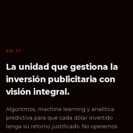
QUÉ ES
La unidad que gestiona la
inversión publicitaria con
visión integral.
Algoritmos, machine learning y analítica
predictiva para que cada dólar invertido
tenga su retorno justificado. No operamos