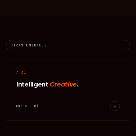
OTRAS UNIDADES
/ 01
Intelligent
Creative.
CONOCER MÁS
→