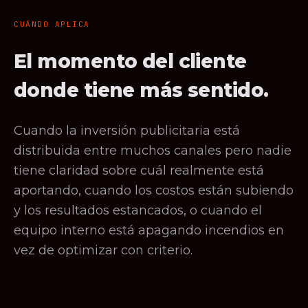
CUÁNDO APLICA
El momento del cliente
donde tiene más sentido.
Cuando la inversión publicitaria está
distribuida entre muchos canales pero nadie
tiene claridad sobre cuál realmente está
aportando, cuando los costos están subiendo
y los resultados estancados, o cuando el
equipo interno está apagando incendios en
vez de optimizar con criterio.